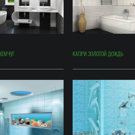
ЖЕМЧУГ
КАПРИ ЗОЛОТОЙ ДОЖДЬ