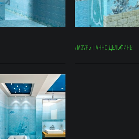
ЛАЗУРЬ ПАННО ДЕЛЬФИНЫ