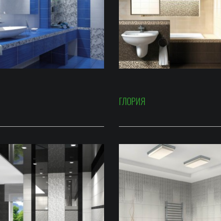
ГЛОРИЯ