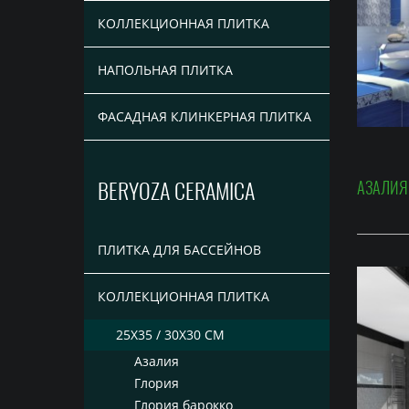
КОЛЛЕКЦИОННАЯ ПЛИТКА
НАПОЛЬНАЯ ПЛИТКА
ФАСАДНАЯ КЛИНКЕРНАЯ ПЛИТКА
АЗАЛИЯ
BERYOZA CERAMICA
ПЛИТКА ДЛЯ БАССЕЙНОВ
КОЛЛЕКЦИОННАЯ ПЛИТКА
25X35 / 30X30 СМ
Азалия
Глория
Глория барокко