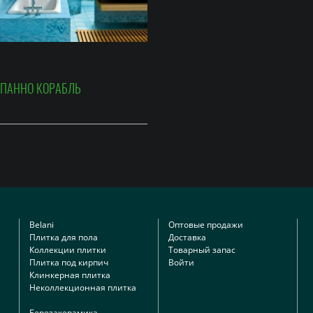
 ПАННО КОРАБЛЬ
Belani
Оптовые продажи
Плитка для пола
Доставка
Коллекции плитки
Товарный запас
Плитка под кирпич
Войти
Клинкерная плитка
Неколлекционная плитка
Березакерамика