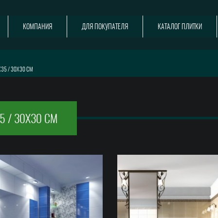
КОМПАНИЯ
ДЛЯ ПОКУПАТЕЛЯ
КАТАЛОГ ПЛИТКИ
35 / 30X30 СМ
5 / 30X30 СМ