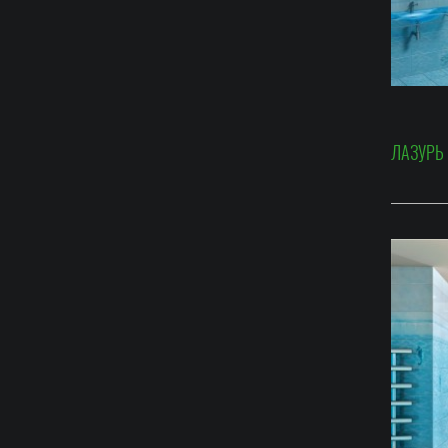
ЛАЗУРЬ