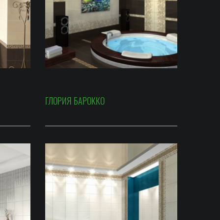
ГЛОРИЯ БАРОККО