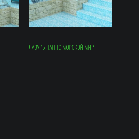
ЛАЗУРЬ ПАННО МОРСКОЙ МИР