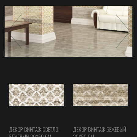
ДЕКОР ВИНТАЖ СВЕТЛО-
ДЕКОР ВИНТАЖ БЕЖЕВЫЙ
БЕЖЕВЫЙ 20Х50 СМ
20Х50 СМ