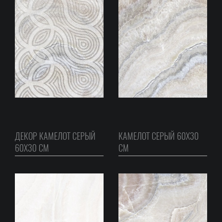
ДЕКОР КАМЕЛОТ СЕРЫЙ
КАМЕЛОТ СЕРЫЙ 60Х30
60Х30 СМ
СМ