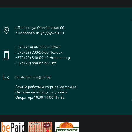
г.Полоцк, ул.Октябрьская 66,
г.Новополоцк, ул.Дружбы 10
+375 (214) 46-26-23 tel/fax
+375 (29) 733-50-05 Полоцк
+375 (29) 840-00-42 Новополоцк
+375 (29) 660-87-68 Опт
nordceramica@tut.by
Режим работы интернет-магазина:
Онлайн-заказ: круглосуточно
Оператор: 10.00-19.00 Пн-Вс.