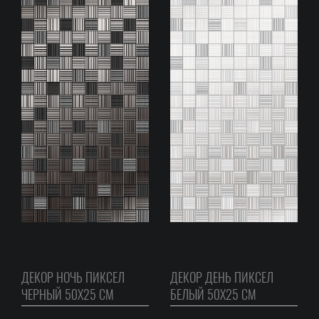
ДЕКОР НОЧЬ ПИКСЕЛ
ДЕКОР ДЕНЬ ПИКСЕЛ
ЧЕРНЫЙ 50Х25 СМ
БЕЛЫЙ 50Х25 СМ