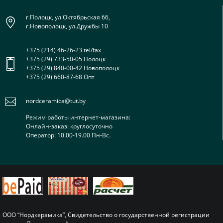
г.Полоцк, ул.Октябрьская 66,
г.Новополоцк, ул.Дружбы 10
+375 (214) 46-26-23 tel/fax
+375 (29) 733-50-05 Полоцк
+375 (29) 840-00-42 Новополоцк
+375 (29) 660-87-68 Опт
nordceramica@tut.by
Режим работы интернет-магазина:
Онлайн-заказ: круглосуточно
Оператор: 10.00-19.00 Пн-Вс.
ООО “Нордкерамика”, Свидетельство о государственной регистрации