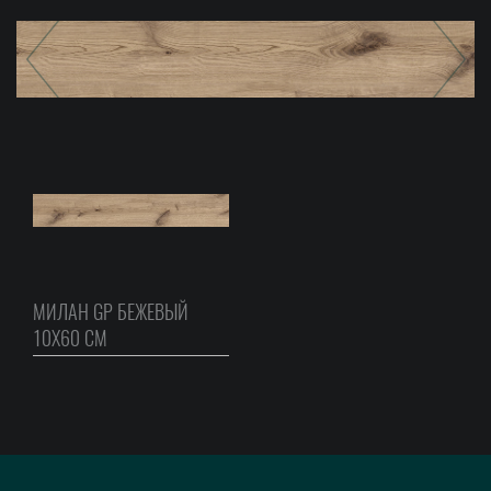
МИЛАН GP БЕЖЕВЫЙ
10Х60 СМ