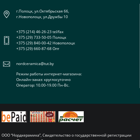
г.Полоцк, ул.Октябрьская 66,
г.Новополоцк, ул.Дружбы 10
+375 (214) 46-26-23 tel/fax
+375 (29) 733-50-05 Полоцк
+375 (29) 840-00-42 Новополоцк
+375 (29) 660-87-68 Опт
nordceramica@tut.by
Режим работы интернет-магазина:
Онлайн-заказ: круглосуточно
Оператор: 10.00-19.00 Пн-Вс.
ООО “Нордкерамика”, Свидетельство о государственной регистрации