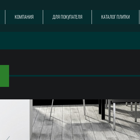
КОМПАНИЯ
ДЛЯ ПОКУПАТЕЛЯ
КАТАЛОГ ПЛИТКИ